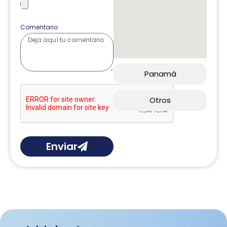
Comentario
Panamá
Otros
Enviar